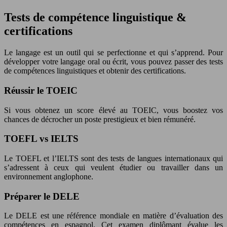
Tests de compétence linguistique &
certifications
Le langage est un outil qui se perfectionne et qui s’apprend. Pour
développer votre langage oral ou écrit, vous pouvez passer des tests
de compétences linguistiques et obtenir des certifications.
Réussir le TOEIC
Si vous obtenez un score élevé au TOEIC, vous boostez vos
chances de décrocher un poste prestigieux et bien rémunéré.
TOEFL vs IELTS
Le TOEFL et l’IELTS sont des tests de langues internationaux qui
s’adressent à ceux qui veulent étudier ou travailler dans un
environnement anglophone.
Préparer le DELE
Le DELE est une référence mondiale en matière d’évaluation des
compétences en espagnol. Cet examen diplômant évalue les