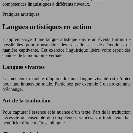
compétences linguistiques à différents niveaux.
Pratiques artistiques
Langues artistiques en action
L’apprentissage d’une langue artistique ouvre un éventail infini de
possibilités pour transmettre des sensations et des émotions de
manière captivante. Cet exercice linguistique libère votre esprit des
chaînes de la monotonie verbale.
Langues vivantes
La meilleure manière d’apprendre une langue vivante est d’opter
pour une immersion totale. Participez par exemple à un programme
d’échange.
Art de la traduction
Pour capturer l’essence et la nuance d’un texte, l’art de la traduction
nécessite un ensemble de compétences variées. Un traducteur doit
bénéficier d’une maîtrise bilingue.