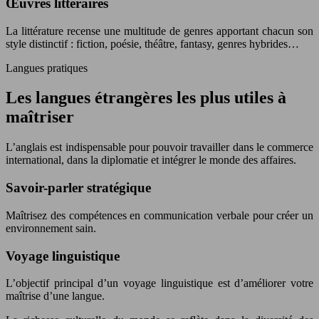
Œuvres littéraires
La littérature recense une multitude de genres apportant chacun son
style distinctif : fiction, poésie, théâtre, fantasy, genres hybrides…
Langues pratiques
Les langues étrangères les plus utiles à
maîtriser
L’anglais est indispensable pour pouvoir travailler dans le commerce
international, dans la diplomatie et intégrer le monde des affaires.
Savoir-parler stratégique
Maîtrisez des compétences en communication verbale pour créer un
environnement sain.
Voyage linguistique
L’objectif principal d’un voyage linguistique est d’améliorer votre
maîtrise d’une langue.