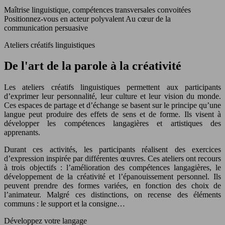
Maîtrise linguistique, compétences transversales convoitées
Positionnez-vous en acteur polyvalent
Au cœur de la
communication persuasive
Ateliers créatifs linguistiques
De l'art de la parole à la créativité
Les ateliers créatifs linguistiques permettent aux participants
d’exprimer leur personnalité, leur culture et leur vision du monde.
Ces espaces de partage et d’échange se basent sur le principe qu’une
langue peut produire des effets de sens et de forme. Ils visent à
développer les compétences langagières et artistiques des
apprenants.
Durant ces activités, les participants réalisent des exercices
d’expression inspirée par différentes œuvres. Ces ateliers ont recours
à trois objectifs : l’amélioration des compétences langagières, le
développement de la créativité et l’épanouissement personnel. Ils
peuvent prendre des formes variées, en fonction des choix de
l’animateur. Malgré ces distinctions, on recense des éléments
communs : le support et la consigne…
Développez votre langage