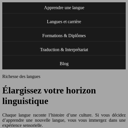
Apprendre une langue
Langues et carrière
Formations & Diplômes
Traduction & Interprétariat
Blog
Richesse des langues
Élargissez votre horizon
linguistique
Chaque langue raconte l’histoire d’une culture. Si vous décidez
d’apprendre une nouvelle langue, vous vous immergez dans une
expérience sensorielle.