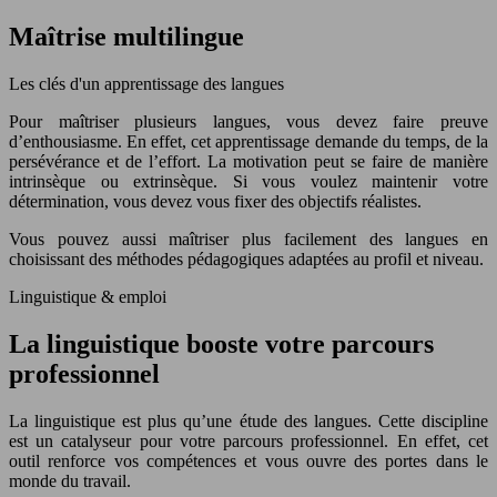
Maîtrise multilingue
Les clés d'un apprentissage des langues
Pour maîtriser plusieurs langues, vous devez faire preuve
d’enthousiasme. En effet, cet apprentissage demande du temps, de la
persévérance et de l’effort. La motivation peut se faire de manière
intrinsèque ou extrinsèque. Si vous voulez maintenir votre
détermination, vous devez vous fixer des objectifs réalistes.
Vous pouvez aussi maîtriser plus facilement des langues en
choisissant des méthodes pédagogiques adaptées au profil et niveau.
Linguistique & emploi
La linguistique booste votre parcours
professionnel
La linguistique est plus qu’une étude des langues. Cette discipline
est un catalyseur pour votre parcours professionnel. En effet, cet
outil renforce vos compétences et vous ouvre des portes dans le
monde du travail.