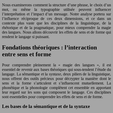
Nous examinerons comment la structure d’une phrase, le choix d’un
mot, ou même la typographie utilisée peuvent influencer
l’interprétation et l’impact d’un message. Notre analyse portera sur
l’influence réciproque de ces deux dimensions, et ce dans un
contexte plus vaste que les disciplines de la linguistique, de la
rhétorique et de la pragmatique, pour mieux comprendre la magie
des langues. Nous allons découvrir les effets de sens et de forme qui
rendent le langage si puissant.
Fondations théoriques : l’interaction
entre sens et forme
Pour comprendre pleinement la « magie des langues », il est
essentiel de revenir aux bases théoriques qui sous-tendent l’étude du
langage. La sémantique et la syntaxe, deux piliers de la linguistique,
nous offrent des outils précieux pour décrypter la manière dont le
sens et la forme s’articulent et s’influencent mutuellement. La
phonétique et la phonologie complètent cet ensemble en apportant
leur regard sur les sons qui composent le langage. Ces disciplines
sont essentielles pour comprendre les effets de sens et de forme.
Les bases de la sémantique et de la syntaxe