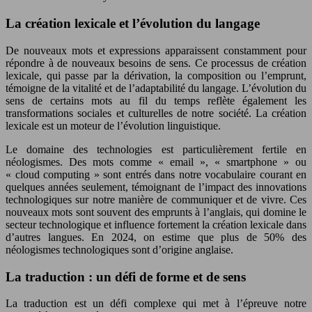
La création lexicale et l’évolution du langage
De nouveaux mots et expressions apparaissent constamment pour
répondre à de nouveaux besoins de sens. Ce processus de création
lexicale, qui passe par la dérivation, la composition ou l’emprunt,
témoigne de la vitalité et de l’adaptabilité du langage. L’évolution du
sens de certains mots au fil du temps reflète également les
transformations sociales et culturelles de notre société. La création
lexicale est un moteur de l’évolution linguistique.
Le domaine des technologies est particulièrement fertile en
néologismes. Des mots comme « email », « smartphone » ou
« cloud computing » sont entrés dans notre vocabulaire courant en
quelques années seulement, témoignant de l’impact des innovations
technologiques sur notre manière de communiquer et de vivre. Ces
nouveaux mots sont souvent des emprunts à l’anglais, qui domine le
secteur technologique et influence fortement la création lexicale dans
d’autres langues. En 2024, on estime que plus de 50% des
néologismes technologiques sont d’origine anglaise.
La traduction : un défi de forme et de sens
La traduction est un défi complexe qui met à l’épreuve notre