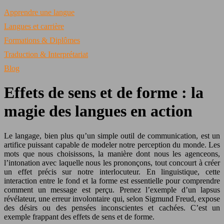
Apprendre une langue
Langues et carrière
Formations & Diplômes
Traduction & Interprétariat
Blog
Effets de sens et de forme : la
magie des langues en action
Le langage, bien plus qu’un simple outil de communication, est un
artifice puissant capable de modeler notre perception du monde. Les
mots que nous choisissons, la manière dont nous les agenceons,
l’intonation avec laquelle nous les prononçons, tout concourt à créer
un effet précis sur notre interlocuteur. En linguistique, cette
interaction entre le fond et la forme est essentielle pour comprendre
comment un message est perçu. Prenez l’exemple d’un lapsus
révélateur, une erreur involontaire qui, selon Sigmund Freud, expose
des désirs ou des pensées inconscientes et cachées. C’est un
exemple frappant des effets de sens et de forme.