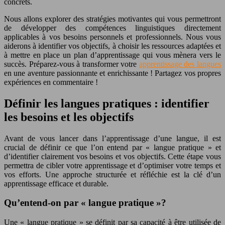
concrets.
Nous allons explorer des stratégies motivantes qui vous permettront
de développer des compétences linguistiques directement
applicables à vos besoins personnels et professionnels. Nous vous
aiderons à identifier vos objectifs, à choisir les ressources adaptées et
à mettre en place un plan d’apprentissage qui vous mènera vers le
succès. Préparez-vous à transformer votre
apprentissage des langues
en une aventure passionnante et enrichissante ! Partagez vos propres
expériences en commentaire !
Définir les langues pratiques : identifier
les besoins et les objectifs
Avant de vous lancer dans l’apprentissage d’une langue, il est
crucial de définir ce que l’on entend par « langue pratique » et
d’identifier clairement vos besoins et vos objectifs. Cette étape vous
permettra de cibler votre apprentissage et d’optimiser votre temps et
vos efforts. Une approche structurée et réfléchie est la clé d’un
apprentissage efficace et durable.
Qu’entend-on par « langue pratique »?
Une « langue pratique » se définit par sa capacité à être utilisée de