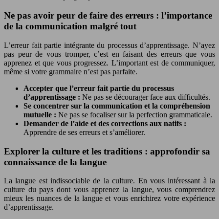
Ne pas avoir peur de faire des erreurs : l’importance
de la communication malgré tout
L’erreur fait partie intégrante du processus d’apprentissage. N’ayez
pas peur de vous tromper, c’est en faisant des erreurs que vous
apprenez et que vous progressez. L’important est de communiquer,
même si votre grammaire n’est pas parfaite.
Accepter que l’erreur fait partie du processus
d’apprentissage :
Ne pas se décourager face aux difficultés.
Se concentrer sur la communication et la compréhension
mutuelle :
Ne pas se focaliser sur la perfection grammaticale.
Demander de l’aide et des corrections aux natifs :
Apprendre de ses erreurs et s’améliorer.
Explorer la culture et les traditions : approfondir sa
connaissance de la langue
La langue est indissociable de la culture. En vous intéressant à la
culture du pays dont vous apprenez la langue, vous comprendrez
mieux les nuances de la langue et vous enrichirez votre expérience
d’apprentissage.