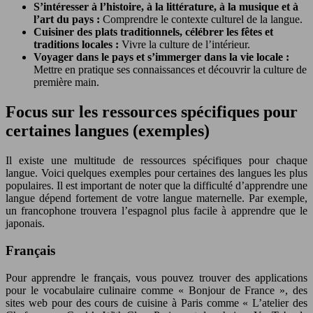
S’intéresser à l’histoire, à la littérature, à la musique et à
l’art du pays :
Comprendre le contexte culturel de la langue.
Cuisiner des plats traditionnels, célébrer les fêtes et
traditions locales :
Vivre la culture de l’intérieur.
Voyager dans le pays et s’immerger dans la vie locale :
Mettre en pratique ses connaissances et découvrir la culture de
première main.
Focus sur les ressources spécifiques pour
certaines langues (exemples)
Il existe une multitude de ressources spécifiques pour chaque
langue. Voici quelques exemples pour certaines des langues les plus
populaires. Il est important de noter que la difficulté d’apprendre une
langue dépend fortement de votre langue maternelle. Par exemple,
un francophone trouvera l’espagnol plus facile à apprendre que le
japonais.
Français
Pour apprendre le français, vous pouvez trouver des applications
pour le vocabulaire culinaire comme « Bonjour de France », des
sites web pour des cours de cuisine à Paris comme « L’atelier des