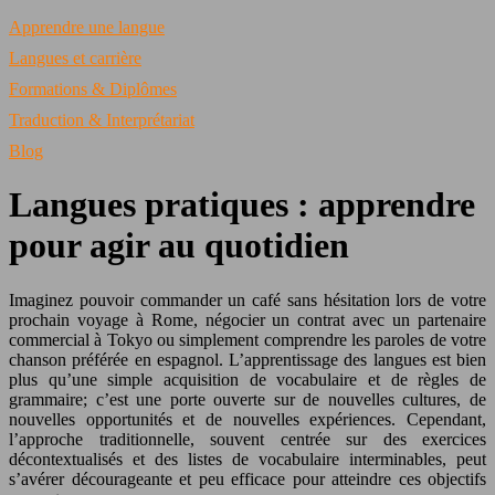
Apprendre une langue
Langues et carrière
Formations & Diplômes
Traduction & Interprétariat
Blog
Langues pratiques : apprendre
pour agir au quotidien
Imaginez pouvoir commander un café sans hésitation lors de votre
prochain voyage à Rome, négocier un contrat avec un partenaire
commercial à Tokyo ou simplement comprendre les paroles de votre
chanson préférée en espagnol. L’apprentissage des langues est bien
plus qu’une simple acquisition de vocabulaire et de règles de
grammaire; c’est une porte ouverte sur de nouvelles cultures, de
nouvelles opportunités et de nouvelles expériences. Cependant,
l’approche traditionnelle, souvent centrée sur des exercices
décontextualisés et des listes de vocabulaire interminables, peut
s’avérer décourageante et peu efficace pour atteindre ces objectifs