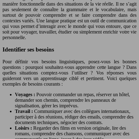
manière fonctionnelle dans des situations de la vie réelle. Il ne s’agit
pas seulement de connaître la grammaire et le vocabulaire, mais
surtout de pouvoir comprendre et se faire comprendre dans des
contextes variés. Une langue pratique est un outil de communication
qui vous permet d’interagir avec le monde qui vous entoure, que ce
soit pour voyager, travailler, étudier ou simplement enrichir votre vie
personnelle.
Identifier ses besoins
Pour définir vos besoins linguistiques, posez-vous les bonnes
questions : pourquoi souhaitez-vous apprendre cette langue ? Dans
quelles situations comptez-vous l’utiliser ? Vos réponses vous
guideront vers un apprentissage ciblé et pertinent. Voici quelques
exemples de besoins courants :
Voyages :
Pouvoir commander un repas, réserver un hôtel,
demander son chemin, comprendre les panneaux de
signalisation, gérer les imprévus.
Travail :
Communiquer avec des collègues internationaux,
participer à des réunions, rédiger des emails, comprendre des
documents techniques, négocier des contrats.
Loisirs :
Regarder des films en version originale, lire des
romans, comprendre des chansons, communiquer avec des