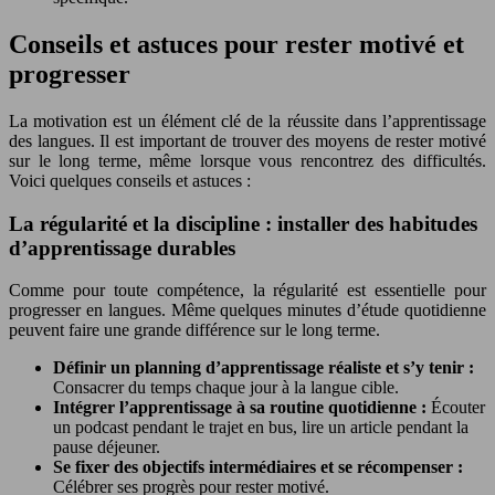
Conseils et astuces pour rester motivé et
progresser
La motivation est un élément clé de la réussite dans l’apprentissage
des langues. Il est important de trouver des moyens de rester motivé
sur le long terme, même lorsque vous rencontrez des difficultés.
Voici quelques conseils et astuces :
La régularité et la discipline : installer des habitudes
d’apprentissage durables
Comme pour toute compétence, la régularité est essentielle pour
progresser en langues. Même quelques minutes d’étude quotidienne
peuvent faire une grande différence sur le long terme.
Définir un planning d’apprentissage réaliste et s’y tenir :
Consacrer du temps chaque jour à la langue cible.
Intégrer l’apprentissage à sa routine quotidienne :
Écouter
un podcast pendant le trajet en bus, lire un article pendant la
pause déjeuner.
Se fixer des objectifs intermédiaires et se récompenser :
Célébrer ses progrès pour rester motivé.