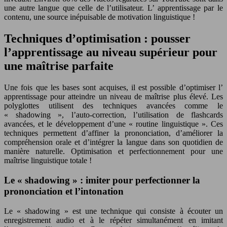
une autre langue que celle de l’utilisateur. L’
apprentissage
par le
contenu, une source inépuisable de
motivation linguistique
!
Techniques d’optimisation : pousser
l’apprentissage au niveau supérieur pour
une maîtrise parfaite
Une fois que les bases sont acquises, il est possible d’optimiser l’
apprentissage
pour atteindre un niveau de maîtrise plus élevé. Les
polyglottes
utilisent des techniques avancées comme le
« shadowing », l’auto-correction, l’utilisation de flashcards
avancées, et le développement d’une « routine linguistique ». Ces
techniques permettent d’affiner la prononciation, d’améliorer la
compréhension orale et d’intégrer la langue dans son quotidien de
manière naturelle. Optimisation et perfectionnement pour une
maîtrise linguistique
totale !
Le « shadowing » : imiter pour perfectionner la
prononciation et l’intonation
Le « shadowing » est une technique qui consiste à écouter un
enregistrement audio et à le répéter simultanément en imitant