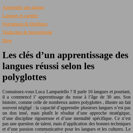
Apprendre une langue
Langues et carrière
Formations & Diplômes
Traduction & Interprétariat
Blog
Les clés d’un apprentissage des
langues réussi selon les
polyglottes
Connaissez-vous Luca Lampariello ? Il parle
16 langues
et pourtant,
il a commencé l’
apprentissage du russe
à l’âge de 30 ans. Son
histoire, comme celle de nombreux autres
polyglottes
, illustre un fait
souvent négligé : la capacité d’apprendre plusieurs langues n’est pas
un don inné, mais plutôt le résultat d’une approche stratégique,
d’une discipline rigoureuse et d’une mentalité spécifique. Ce n’est
pas une question de talent, mais d’application des bonnes techniques
et d’une passion communicative pour les langues et les cultures. Le