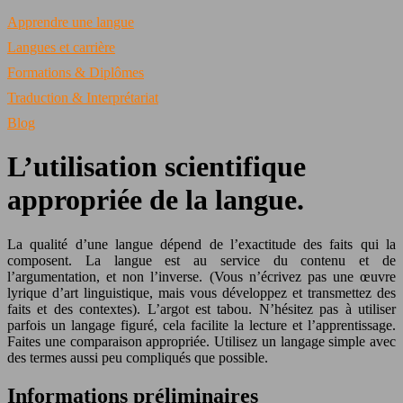
Apprendre une langue
Langues et carrière
Formations & Diplômes
Traduction & Interprétariat
Blog
L’utilisation scientifique
appropriée de la langue.
La qualité d’une langue dépend de l’exactitude des faits qui la
composent. La langue est au service du contenu et de
l’argumentation, et non l’inverse. (Vous n’écrivez pas une œuvre
lyrique d’art linguistique, mais vous développez et transmettez des
faits et des contextes). L’argot est tabou. N’hésitez pas à utiliser
parfois un langage figuré, cela facilite la lecture et l’apprentissage.
Faites une comparaison appropriée. Utilisez un langage simple avec
des termes aussi peu compliqués que possible.
Informations préliminaires