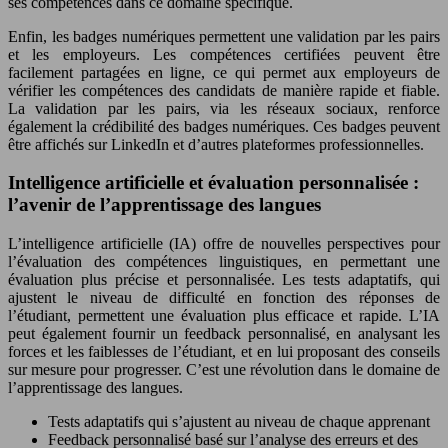
ses compétences dans ce domaine spécifique.
Enfin, les badges numériques permettent une validation par les pairs
et les employeurs. Les compétences certifiées peuvent être
facilement partagées en ligne, ce qui permet aux employeurs de
vérifier les compétences des candidats de manière rapide et fiable.
La validation par les pairs, via les réseaux sociaux, renforce
également la crédibilité des badges numériques. Ces badges peuvent
être affichés sur LinkedIn et d’autres plateformes professionnelles.
Intelligence artificielle et évaluation personnalisée :
l’avenir de l’apprentissage des langues
L’intelligence artificielle (IA) offre de nouvelles perspectives pour
l’évaluation des compétences linguistiques, en permettant une
évaluation plus précise et personnalisée. Les tests adaptatifs, qui
ajustent le niveau de difficulté en fonction des réponses de
l’étudiant, permettent une évaluation plus efficace et rapide. L’IA
peut également fournir un feedback personnalisé, en analysant les
forces et les faiblesses de l’étudiant, et en lui proposant des conseils
sur mesure pour progresser. C’est une révolution dans le domaine de
l’apprentissage des langues.
Tests adaptatifs qui s’ajustent au niveau de chaque apprenant
Feedback personnalisé basé sur l’analyse des erreurs et des