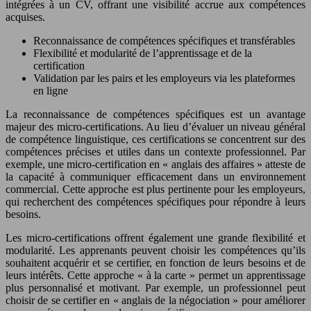
intégrées à un CV, offrant une visibilité accrue aux compétences
acquises.
Reconnaissance de compétences spécifiques et transférables
Flexibilité et modularité de l’apprentissage et de la
certification
Validation par les pairs et les employeurs via les plateformes
en ligne
La reconnaissance de compétences spécifiques est un avantage
majeur des micro-certifications. Au lieu d’évaluer un niveau général
de compétence linguistique, ces certifications se concentrent sur des
compétences précises et utiles dans un contexte professionnel. Par
exemple, une micro-certification en « anglais des affaires » atteste de
la capacité à communiquer efficacement dans un environnement
commercial. Cette approche est plus pertinente pour les employeurs,
qui recherchent des compétences spécifiques pour répondre à leurs
besoins.
Les micro-certifications offrent également une grande flexibilité et
modularité. Les apprenants peuvent choisir les compétences qu’ils
souhaitent acquérir et se certifier, en fonction de leurs besoins et de
leurs intérêts. Cette approche « à la carte » permet un apprentissage
plus personnalisé et motivant. Par exemple, un professionnel peut
choisir de se certifier en « anglais de la négociation » pour améliorer