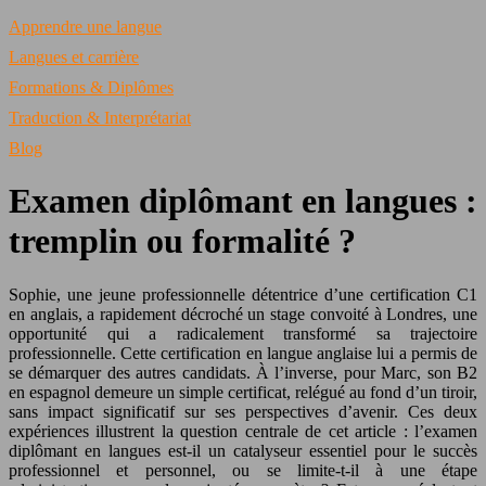
Apprendre une langue
Langues et carrière
Formations & Diplômes
Traduction & Interprétariat
Blog
Examen diplômant en langues :
tremplin ou formalité ?
Sophie, une jeune professionnelle détentrice d’une certification C1
en anglais, a rapidement décroché un stage convoité à Londres, une
opportunité qui a radicalement transformé sa trajectoire
professionnelle. Cette certification en langue anglaise lui a permis de
se démarquer des autres candidats. À l’inverse, pour Marc, son B2
en espagnol demeure un simple certificat, relégué au fond d’un tiroir,
sans impact significatif sur ses perspectives d’avenir. Ces deux
expériences illustrent la question centrale de cet article : l’examen
diplômant en langues est-il un catalyseur essentiel pour le succès
professionnel et personnel, ou se limite-t-il à une étape