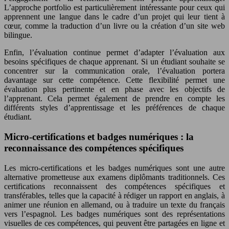
L’approche portfolio est particulièrement intéressante pour ceux qui
apprennent une langue dans le cadre d’un projet qui leur tient à
cœur, comme la traduction d’un livre ou la création d’un site web
bilingue.
Enfin, l’évaluation continue permet d’adapter l’évaluation aux
besoins spécifiques de chaque apprenant. Si un étudiant souhaite se
concentrer sur la communication orale, l’évaluation portera
davantage sur cette compétence. Cette flexibilité permet une
évaluation plus pertinente et en phase avec les objectifs de
l’apprenant. Cela permet également de prendre en compte les
différents styles d’apprentissage et les préférences de chaque
étudiant.
Micro-certifications et badges numériques : la
reconnaissance des compétences spécifiques
Les micro-certifications et les badges numériques sont une autre
alternative prometteuse aux examens diplômants traditionnels. Ces
certifications reconnaissent des compétences spécifiques et
transférables, telles que la capacité à rédiger un rapport en anglais, à
animer une réunion en allemand, ou à traduire un texte du français
vers l’espagnol. Les badges numériques sont des représentations
visuelles de ces compétences, qui peuvent être partagées en ligne et