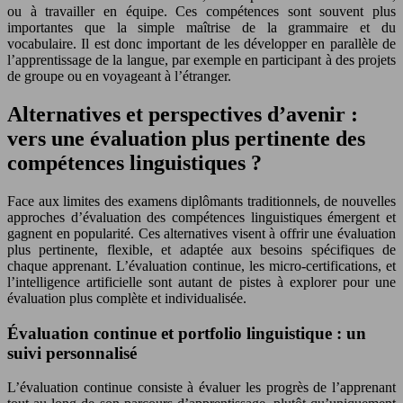
ou à travailler en équipe. Ces compétences sont souvent plus
importantes que la simple maîtrise de la grammaire et du
vocabulaire. Il est donc important de les développer en parallèle de
l’apprentissage de la langue, par exemple en participant à des projets
de groupe ou en voyageant à l’étranger.
Alternatives et perspectives d’avenir :
vers une évaluation plus pertinente des
compétences linguistiques ?
Face aux limites des examens diplômants traditionnels, de nouvelles
approches d’évaluation des compétences linguistiques émergent et
gagnent en popularité. Ces alternatives visent à offrir une évaluation
plus pertinente, flexible, et adaptée aux besoins spécifiques de
chaque apprenant. L’évaluation continue, les micro-certifications, et
l’intelligence artificielle sont autant de pistes à explorer pour une
évaluation plus complète et individualisée.
Évaluation continue et portfolio linguistique : un
suivi personnalisé
L’évaluation continue consiste à évaluer les progrès de l’apprenant