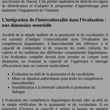
aux besoins de chacun. Cela permet également de détecter les signes
de démotivation et d’adapter le programme d’apprentissage pour
maintenir l’engagement de l’étudiant.
L’intégration de l’interculturalité dans l’évaluation :
une dimension essentielle
Au-delà de la simple maîtrise de la grammaire et du vocabulaire, il
est essentiel d’intégrer l’interculturalité dans l’évaluation des
compétences linguistiques. L’interculturalité fait référence à la
capacité de comprendre et de respecter les codes culturels, les
valeurs et les traditions des différentes communautés linguistiques.
Une évaluation complète devrait donc prendre en compte cette
dimension, en évaluant la capacité de l’apprenant à interagir
efficacement dans un contexte multiculturel.
Évaluation au-delà de la grammaire et du vocabulaire
Mises en situation authentiques pour tester les compétences
interculturelles
Sensibilisation à la diversité culturelle et promotion du
dialogue
L’évaluation des compétences linguistiques devrait aller au-delà de
la simple vérification de la grammaire et du vocabulaire. Il est
important d’évaluer la capacité à utiliser la langue de manière