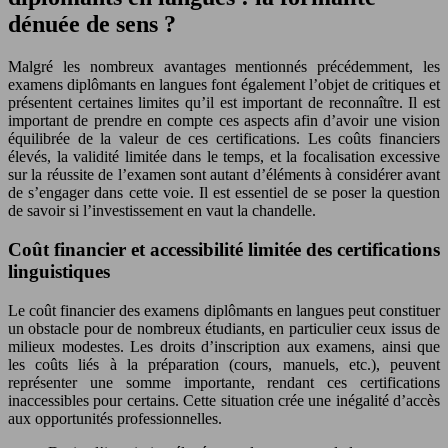
dénuée de sens ?
Malgré les nombreux avantages mentionnés précédemment, les
examens diplômants en langues font également l’objet de critiques et
présentent certaines limites qu’il est important de reconnaître. Il est
important de prendre en compte ces aspects afin d’avoir une vision
équilibrée de la valeur de ces certifications. Les coûts financiers
élevés, la validité limitée dans le temps, et la focalisation excessive
sur la réussite de l’examen sont autant d’éléments à considérer avant
de s’engager dans cette voie. Il est essentiel de se poser la question
de savoir si l’investissement en vaut la chandelle.
Coût financier et accessibilité limitée des certifications
linguistiques
Le coût financier des examens diplômants en langues peut constituer
un obstacle pour de nombreux étudiants, en particulier ceux issus de
milieux modestes. Les droits d’inscription aux examens, ainsi que
les coûts liés à la préparation (cours, manuels, etc.), peuvent
représenter une somme importante, rendant ces certifications
inaccessibles pour certains. Cette situation crée une inégalité d’accès
aux opportunités professionnelles.