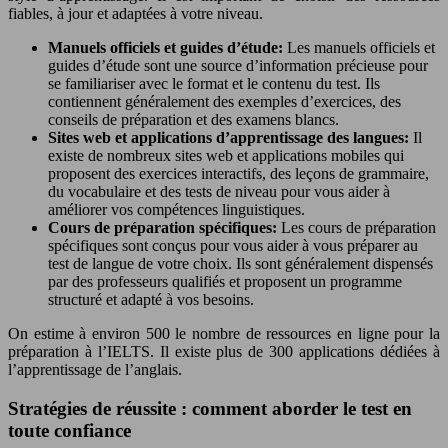
fiables, à jour et adaptées à votre niveau.
Manuels officiels et guides d’étude:
Les manuels officiels et
guides d’étude sont une source d’information précieuse pour
se familiariser avec le format et le contenu du test. Ils
contiennent généralement des exemples d’exercices, des
conseils de préparation et des examens blancs.
Sites web et applications d’apprentissage des langues:
Il
existe de nombreux sites web et applications mobiles qui
proposent des exercices interactifs, des leçons de grammaire,
du vocabulaire et des tests de niveau pour vous aider à
améliorer vos compétences linguistiques.
Cours de préparation spécifiques:
Les cours de préparation
spécifiques sont conçus pour vous aider à vous préparer au
test de langue de votre choix. Ils sont généralement dispensés
par des professeurs qualifiés et proposent un programme
structuré et adapté à vos besoins.
On estime à environ 500 le nombre de ressources en ligne pour la
préparation à l’IELTS. Il existe plus de 300 applications dédiées à
l’apprentissage de l’anglais.
Stratégies de réussite : comment aborder le test en
toute confiance