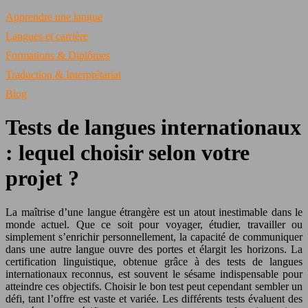
Apprendre une langue
Langues et carrière
Formations & Diplômes
Traduction & Interprétariat
Blog
Tests de langues internationaux
: lequel choisir selon votre
projet ?
La maîtrise d’une langue étrangère est un atout inestimable dans le
monde actuel. Que ce soit pour voyager, étudier, travailler ou
simplement s’enrichir personnellement, la capacité de communiquer
dans une autre langue ouvre des portes et élargit les horizons. La
certification linguistique, obtenue grâce à des tests de langues
internationaux reconnus, est souvent le sésame indispensable pour
atteindre ces objectifs. Choisir le bon test peut cependant sembler un
défi, tant l’offre est vaste et variée. Les différents tests évaluent des