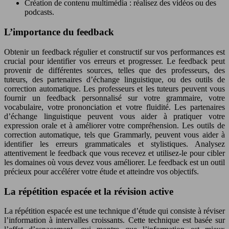
Création de contenu multimédia : réalisez des vidéos ou des
podcasts.
L’importance du feedback
Obtenir un feedback régulier et constructif sur vos performances est
crucial pour identifier vos erreurs et progresser. Le feedback peut
provenir de différentes sources, telles que des professeurs, des
tuteurs, des partenaires d’échange linguistique, ou des outils de
correction automatique. Les professeurs et les tuteurs peuvent vous
fournir un feedback personnalisé sur votre grammaire, votre
vocabulaire, votre prononciation et votre fluidité. Les partenaires
d’échange linguistique peuvent vous aider à pratiquer votre
expression orale et à améliorer votre compréhension. Les outils de
correction automatique, tels que Grammarly, peuvent vous aider à
identifier les erreurs grammaticales et stylistiques. Analysez
attentivement le feedback que vous recevez et utilisez-le pour cibler
les domaines où vous devez vous améliorer. Le feedback est un outil
précieux pour accélérer votre étude et atteindre vos objectifs.
La répétition espacée et la révision active
La répétition espacée est une technique d’étude qui consiste à réviser
l’information à intervalles croissants. Cette technique est basée sur