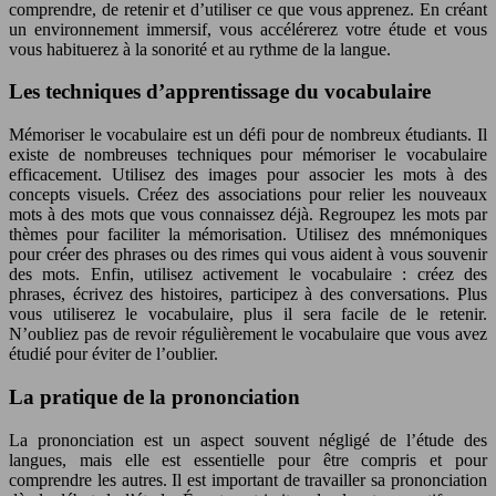
comprendre, de retenir et d’utiliser ce que vous apprenez. En créant
un environnement immersif, vous accélérerez votre étude et vous
vous habituerez à la sonorité et au rythme de la langue.
Les techniques d’apprentissage du vocabulaire
Mémoriser le vocabulaire est un défi pour de nombreux étudiants. Il
existe de nombreuses techniques pour mémoriser le vocabulaire
efficacement. Utilisez des images pour associer les mots à des
concepts visuels. Créez des associations pour relier les nouveaux
mots à des mots que vous connaissez déjà. Regroupez les mots par
thèmes pour faciliter la mémorisation. Utilisez des mnémoniques
pour créer des phrases ou des rimes qui vous aident à vous souvenir
des mots. Enfin, utilisez activement le vocabulaire : créez des
phrases, écrivez des histoires, participez à des conversations. Plus
vous utiliserez le vocabulaire, plus il sera facile de le retenir.
N’oubliez pas de revoir régulièrement le vocabulaire que vous avez
étudié pour éviter de l’oublier.
La pratique de la prononciation
La prononciation est un aspect souvent négligé de l’étude des
langues, mais elle est essentielle pour être compris et pour
comprendre les autres. Il est important de travailler sa prononciation