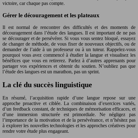
victoire, car chaque pas compte.
Gérer le découragement et les plateaux
Il est normal de rencontrer des difficultés et des moments de
découragement dans l’étude des langues. Il est important de ne pas
se décourager et de persévérer. Si vous vous sentez bloqué, essayez
de changer de méthode, de vous fixer de nouveaux objectifs, ou de
demander de l’aide à un professeur ou à un tuteur. Rappelez-vous
pourquoi vous avez commencé à étudier la langue et visualisez les
bénéfices que vous en retirerez. Parlez à d’autres apprenants pour
partager vos expériences et obtenir du soutien. N’oubliez pas que
l’étude des langues est un marathon, pas un sprint.
La clé du succès linguistique
En résumé, l’acquisition rapide d’une langue repose sur une
approche proactive et ciblée. La combinaison d’exercices variés,
d’un feedback constant, de techniques de mémorisation efficaces, et
d’une immersion structurée est primordiale. Ne négligez pas
l’importance de la motivation et de la persévérance, et n’hésitez pas
à explorer les nouvelles technologies et les approches créatives pour
rendre votre étude plus engageant.