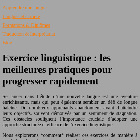
Apprendre une langue
Langues et carrière
Formations & Diplômes
Traduction & Interprétariat
Blog
Exercice linguistique : les
meilleures pratiques pour
progresser rapidement
Se lancer dans l’étude d’une nouvelle langue est une aventure
enrichissante, mais qui peut également sembler un défi de longue
haleine. De nombreux apprenants abandonnent avant d’atteindre
leurs objectifs, souvent démotivés par un sentiment de stagnation.
Ces obstacles soulignent l’importance cruciale d’adopter une
approche structurée et efficace de l’exercice linguistique.
Nous explorerons *comment* réaliser ces exercices de manière à