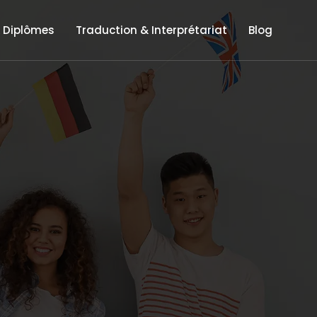
 Diplômes
Traduction & Interprétariat
Blog