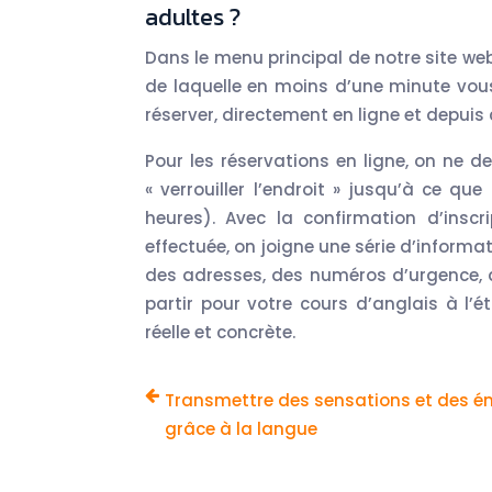
adultes ?
Dans le menu principal de notre site web
de laquelle en moins d’une minute vous
réserver, directement en ligne et depuis 
Pour les réservations en ligne, on ne 
« verrouiller l’endroit » jusqu’à ce q
heures). Avec la confirmation d’inscr
effectuée, on joigne une série d’informat
des adresses, des numéros d’urgence, de
partir pour votre cours d’anglais à l’
réelle et concrète.
Transmettre des sensations et des é
grâce à la langue