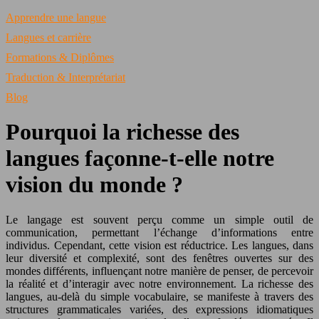
Apprendre une langue
Langues et carrière
Formations & Diplômes
Traduction & Interprétariat
Blog
Pourquoi la richesse des
langues façonne-t-elle notre
vision du monde ?
Le langage est souvent perçu comme un simple outil de
communication, permettant l’échange d’informations entre
individus. Cependant, cette vision est réductrice. Les langues, dans
leur diversité et complexité, sont des fenêtres ouvertes sur des
mondes différents, influençant notre manière de penser, de percevoir
la réalité et d’interagir avec notre environnement. La richesse des
langues, au-delà du simple vocabulaire, se manifeste à travers des
structures grammaticales variées, des expressions idiomatiques