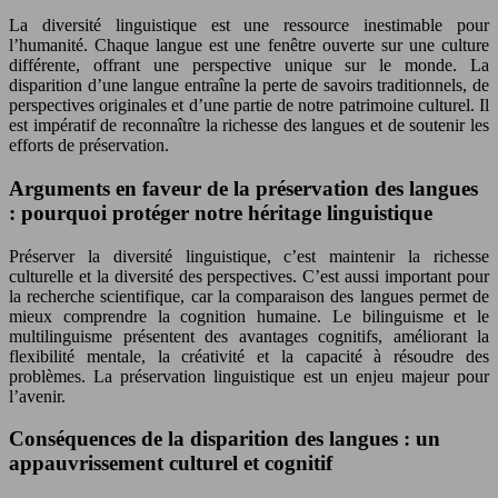
La diversité linguistique est une ressource inestimable pour
l’humanité. Chaque langue est une fenêtre ouverte sur une culture
différente, offrant une perspective unique sur le monde. La
disparition d’une langue entraîne la perte de savoirs traditionnels, de
perspectives originales et d’une partie de notre patrimoine culturel. Il
est impératif de reconnaître la richesse des langues et de soutenir les
efforts de préservation.
Arguments en faveur de la préservation des langues
: pourquoi protéger notre héritage linguistique
Préserver la diversité linguistique, c’est maintenir la richesse
culturelle et la diversité des perspectives. C’est aussi important pour
la recherche scientifique, car la comparaison des langues permet de
mieux comprendre la cognition humaine. Le bilinguisme et le
multilinguisme présentent des avantages cognitifs, améliorant la
flexibilité mentale, la créativité et la capacité à résoudre des
problèmes. La préservation linguistique est un enjeu majeur pour
l’avenir.
Conséquences de la disparition des langues : un
appauvrissement culturel et cognitif