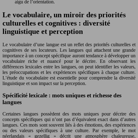
aigu de l’orientation.
Le vocabulaire, un miroir des priorités
culturelles et cognitives : diversité
linguistique et perception
Le vocabulaire d’une langue est un reflet des priorités culturelles et
cognitives de ses locuteurs. Les langues qui attachent une grande
importance à un concept spécifique auront tendance à développer un
vocabulaire riche et nuancé pour le décrire. En observant les
différences lexicales entre les langues, on peut identifier les valeurs,
les préoccupations et les expériences spécifiques à chaque culture.
L’étude du vocabulaire est essentielle pour comprendre la diversité
linguistique et son impact sur la perception.
Spécificité lexicale : mots uniques et richesse des
langues
Certaines langues possèdent des mots uniques pour décrire des
concepts spécifiques qui n’ont pas d’équivalent exact dans d’autres
langues. Ces mots sont souvent liés à des émotions, des expériences
ou des valeurs spécifiques à une culture. Par exemple, le mot
néerlandais « gezellig » décrit une atmosphère chaleureuse,