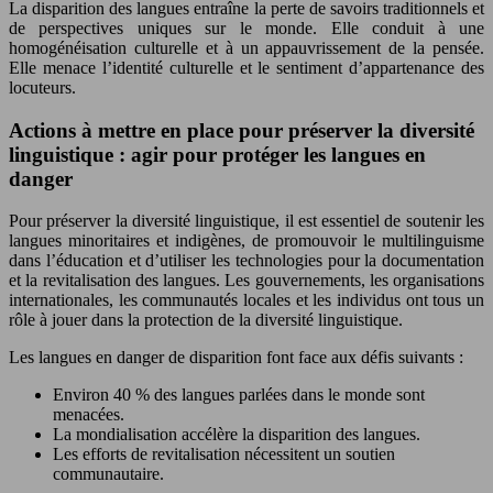
La disparition des langues entraîne la perte de savoirs traditionnels et
de perspectives uniques sur le monde. Elle conduit à une
homogénéisation culturelle et à un appauvrissement de la pensée.
Elle menace l’identité culturelle et le sentiment d’appartenance des
locuteurs.
Actions à mettre en place pour préserver la diversité
linguistique : agir pour protéger les langues en
danger
Pour préserver la diversité linguistique, il est essentiel de soutenir les
langues minoritaires et indigènes, de promouvoir le multilinguisme
dans l’éducation et d’utiliser les technologies pour la documentation
et la revitalisation des langues. Les gouvernements, les organisations
internationales, les communautés locales et les individus ont tous un
rôle à jouer dans la protection de la diversité linguistique.
Les langues en danger de disparition font face aux défis suivants :
Environ 40 % des langues parlées dans le monde sont
menacées.
La mondialisation accélère la disparition des langues.
Les efforts de revitalisation nécessitent un soutien
communautaire.