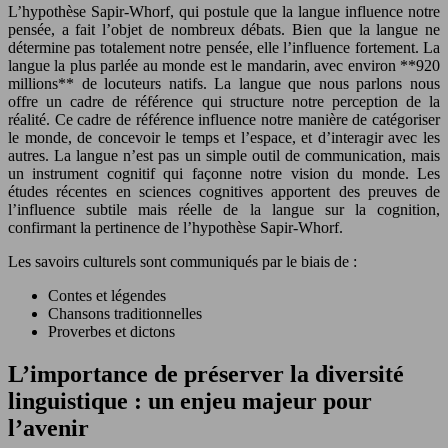
L’hypothèse Sapir-Whorf, qui postule que la langue influence notre
pensée, a fait l’objet de nombreux débats. Bien que la langue ne
détermine pas totalement notre pensée, elle l’influence fortement. La
langue la plus parlée au monde est le mandarin, avec environ **920
millions** de locuteurs natifs. La langue que nous parlons nous
offre un cadre de référence qui structure notre perception de la
réalité. Ce cadre de référence influence notre manière de catégoriser
le monde, de concevoir le temps et l’espace, et d’interagir avec les
autres. La langue n’est pas un simple outil de communication, mais
un instrument cognitif qui façonne notre vision du monde. Les
études récentes en sciences cognitives apportent des preuves de
l’influence subtile mais réelle de la langue sur la cognition,
confirmant la pertinence de l’hypothèse Sapir-Whorf.
Les savoirs culturels sont communiqués par le biais de :
Contes et légendes
Chansons traditionnelles
Proverbes et dictons
L’importance de préserver la diversité
linguistique : un enjeu majeur pour
l’avenir