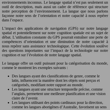
environnements inconnus. Le langage spatial n’est pas seulement un
outil de description, mais aussi un cadre de référence qui structure
notre perception de l’environnement. La langue que nous parlons
façonne notre sens de l’orientation et notre capacité à nous repérer
dans l’espace.
L’impact des applications de navigation (GPS) sur notre langage
spatial et potentiellement sur notre cognition spatiale est un sujet de
débat. L’utilisation constante du GPS pourrait entraîner une perte de
compétences d’orientation et une diminution de notre capacité à
nous repérer sans assistance technologique. Cette évolution soulève
des questions importantes sur l’impact de la technologie sur notre
cognition et sur l’évolution de notre langage spatial.
Le langage offre un outil puissant pour la catégorisation du monde,
comme le montrent les exemples suivants :
Des langues ayant des classifications de genre, comme le
latin, influencent la manière dont les objets sont perçus et
catégorisés, modifiant notre rapport au monde.
Les langues ayant une structure temporelle précise, comme
l’anglais, permettent une meilleure planification et une vision
claire de l’avenir.
Les langues utilisant des points cardinaux pour la direction,
comme les langues aborigènes d’Australie, favorisent un sens