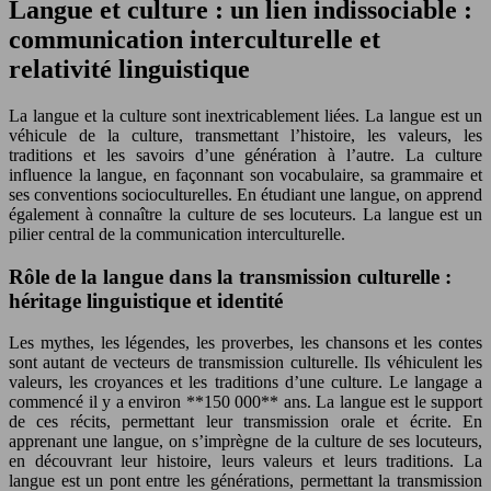
Langue et culture : un lien indissociable :
communication interculturelle et
relativité linguistique
La langue et la culture sont inextricablement liées. La langue est un
véhicule de la culture, transmettant l’histoire, les valeurs, les
traditions et les savoirs d’une génération à l’autre. La culture
influence la langue, en façonnant son vocabulaire, sa grammaire et
ses conventions socioculturelles. En étudiant une langue, on apprend
également à connaître la culture de ses locuteurs. La langue est un
pilier central de la communication interculturelle.
Rôle de la langue dans la transmission culturelle :
héritage linguistique et identité
Les mythes, les légendes, les proverbes, les chansons et les contes
sont autant de vecteurs de transmission culturelle. Ils véhiculent les
valeurs, les croyances et les traditions d’une culture. Le langage a
commencé il y a environ **150 000** ans. La langue est le support
de ces récits, permettant leur transmission orale et écrite. En
apprenant une langue, on s’imprègne de la culture de ses locuteurs,
en découvrant leur histoire, leurs valeurs et leurs traditions. La
langue est un pont entre les générations, permettant la transmission