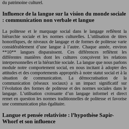
du patrimoine culturel.
Influence de la langue sur la vision du monde sociale
: communication non verbale et langue
La politesse et le marquage social dans le langage reflètent la
hiérarchie sociale et les normes culturelles. L’utilisation de titres
honorifiques, de niveaux de langage et de formes de politesse varie
considérablement d’une langue à l’autre. Chaque année, environ
**10** langues disparaissent. Ces différences reflètent les
différentes manières dont les cultures conçoivent les relations
interpersonnelles et la hiérarchie sociale. La langue que nous parlons
module notre comportement social, en nous incitant à adopter des
attitudes et des comportements appropriés à notre statut social et à la
situation de communication. La démocratisation de la
communication (réseaux sociaux) a un impact significatif sur
l’évolution des formes de politesse et des normes sociales dans le
langage. L’utilisation croissante d’un langage informel et direct
remet en question les normes traditionnelles de politesse et favorise
une communication plus égalitaire.
Langue et pensée relativiste : l’hypothèse Sapir-
Whorf et son influence