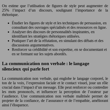
On estime que l’utilisation de figures de style peut augmenter de
25% l’impact d’un discours, soulignant l’importance de la
rhétorique.
Étudier les figures de style et les techniques de persuasion, en
consultant des ouvrages spécialisés et des ressources en ligne.
Analyser des discours de personnalités inspirantes, en
identifiant les stratégies rhétoriques utilisées.
Pratiquer l’art de la réfutation, en simulant des débats et des
discussions argumentatives.
Renforcer sa crédibilité et son expertise, en se documentant et
en se formant sur les sujets abordés.
La communication non verbale : le langage
silencieux qui parle fort
La communication non verbale, qui englobe le langage corporel, le
ton de la voix, l’expression faciale et le contact visuel, joue un rôle
crucial dans l’impact d’un message. Elle peut renforcer ou contredire
les mots prononcés, et influencer la perception de l’orateur par
l’audience. Une communication non verbale maîtrisée permet de
projeter de la confiance, de l’assurance et de l’empathie, améliorant
ainsi l’éloquence.