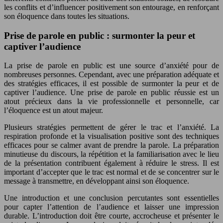
les conflits et d’influencer positivement son entourage, en renforçant
son éloquence dans toutes les situations.
Prise de parole en public : surmonter la peur et
captiver l’audience
La prise de parole en public est une source d’anxiété pour de
nombreuses personnes. Cependant, avec une préparation adéquate et
des stratégies efficaces, il est possible de surmonter la peur et de
captiver l’audience. Une prise de parole en public réussie est un
atout précieux dans la vie professionnelle et personnelle, car
l’éloquence est un atout majeur.
Plusieurs stratégies permettent de gérer le trac et l’anxiété. La
respiration profonde et la visualisation positive sont des techniques
efficaces pour se calmer avant de prendre la parole. La préparation
minutieuse du discours, la répétition et la familiarisation avec le lieu
de la présentation contribuent également à réduire le stress. Il est
important d’accepter que le trac est normal et de se concentrer sur le
message à transmettre, en développant ainsi son éloquence.
Une introduction et une conclusion percutantes sont essentielles
pour capter l’attention de l’audience et laisser une impression
durable. L’introduction doit être courte, accrocheuse et présenter le