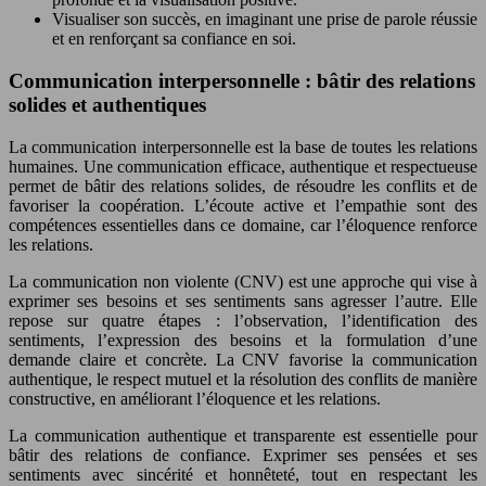
Visualiser son succès, en imaginant une prise de parole réussie
et en renforçant sa confiance en soi.
Communication interpersonnelle : bâtir des relations
solides et authentiques
La communication interpersonnelle est la base de toutes les relations
humaines. Une communication efficace, authentique et respectueuse
permet de bâtir des relations solides, de résoudre les conflits et de
favoriser la coopération. L’écoute active et l’empathie sont des
compétences essentielles dans ce domaine, car l’éloquence renforce
les relations.
La communication non violente (CNV) est une approche qui vise à
exprimer ses besoins et ses sentiments sans agresser l’autre. Elle
repose sur quatre étapes : l’observation, l’identification des
sentiments, l’expression des besoins et la formulation d’une
demande claire et concrète. La CNV favorise la communication
authentique, le respect mutuel et la résolution des conflits de manière
constructive, en améliorant l’éloquence et les relations.
La communication authentique et transparente est essentielle pour
bâtir des relations de confiance. Exprimer ses pensées et ses
sentiments avec sincérité et honnêteté, tout en respectant les