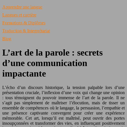
Apprendre une langue
Langues et carrière
Formations & Diplômes
Traduction & Interprétariat
Blog
L’art de la parole : secrets
d’une communication
impactante
L’écho d’un discours historique, la tension palpable lors d’une
présentation cruciale, l’inflexion d’une voix qui change une opinion
: tous témoignent du pouvoir immense de l’art de la parole. Il ne
s’agit pas simplement de maîtriser l’élocution, mais de tisser un
ensemble de compétences où le langage, la persuasion, l’empathie et
une présence captivante convergent pour créer une expérience
mémorable. Cet art, lorsqu’il est maîtrisé, peut ouvrir des portes
insoupçonnées et transformer des vies, en influençant positivement