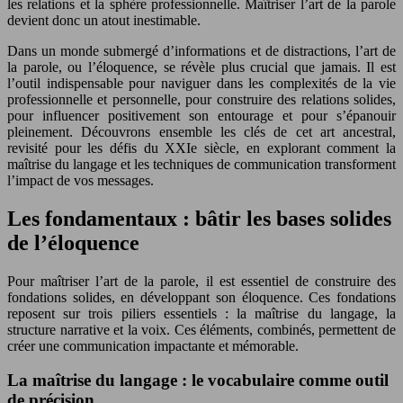
les relations et la sphère professionnelle. Maîtriser l’art de la parole
devient donc un atout inestimable.
Dans un monde submergé d’informations et de distractions, l’art de
la parole, ou l’éloquence, se révèle plus crucial que jamais. Il est
l’outil indispensable pour naviguer dans les complexités de la vie
professionnelle et personnelle, pour construire des relations solides,
pour influencer positivement son entourage et pour s’épanouir
pleinement. Découvrons ensemble les clés de cet art ancestral,
revisité pour les défis du XXIe siècle, en explorant comment la
maîtrise du langage et les techniques de communication transforment
l’impact de vos messages.
Les fondamentaux : bâtir les bases solides
de l’éloquence
Pour maîtriser l’art de la parole, il est essentiel de construire des
fondations solides, en développant son éloquence. Ces fondations
reposent sur trois piliers essentiels : la maîtrise du langage, la
structure narrative et la voix. Ces éléments, combinés, permettent de
créer une communication impactante et mémorable.
La maîtrise du langage : le vocabulaire comme outil
de précision