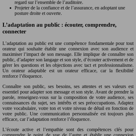
regard sur l’ensemble de l’auditoire.
Projeter de la confiance et de l’assurance, en adoptant une
posture droite et ouverte.
L’adaptation au public : écouter, comprendre,
connecter
L’adaptation au public est une compétence fondamentale pour tout
orateur qui souhaite établir une connexion avec son audience et
maximiser l’impact de son message. Elle implique de connaître son
public, d’adapter son langage et son style, d’écouter activement et de
gérer les questions et les objections avec tact et professionnalisme.
Un orateur adaptable est un orateur efficace, car la flexibilité
renforce l’éloquence.
Connaître son public, ses besoins, ses attentes et ses valeurs est
essentiel pour adapter son message et son style. Avant de prendre la
parole, renseignez-vous sur la composition de votre audience, ses
connaissances du sujet, ses intérêts et ses préoccupations. Adaptez
votre vocabulaire, votre ton et votre niveau de détail en fonction de
votre public. Une communication personnalisée est toujours plus
efficace, car l’adaptation renforce l’éloquence.
L’écoute active et l’empathie sont des compétences clés pour
comprendre le point de vue de l’autre et établir une connexion