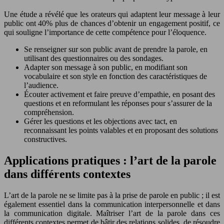
Une étude a révélé que les orateurs qui adaptent leur message à leur
public ont 40% plus de chances d’obtenir un engagement positif, ce
qui souligne l’importance de cette compétence pour l’éloquence.
Se renseigner sur son public avant de prendre la parole, en
utilisant des questionnaires ou des sondages.
Adapter son message à son public, en modifiant son
vocabulaire et son style en fonction des caractéristiques de
l’audience.
Écouter activement et faire preuve d’empathie, en posant des
questions et en reformulant les réponses pour s’assurer de la
compréhension.
Gérer les questions et les objections avec tact, en
reconnaissant les points valables et en proposant des solutions
constructives.
Applications pratiques : l’art de la parole
dans différents contextes
L’art de la parole ne se limite pas à la prise de parole en public ; il est
également essentiel dans la communication interpersonnelle et dans
la communication digitale. Maîtriser l’art de la parole dans ces
différents contextes permet de bâtir des relations solides, de résoudre