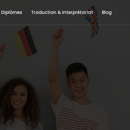
 Diplômes
Traduction & Interprétariat
Blog