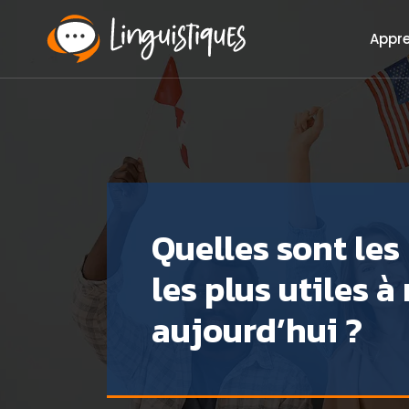
Appr
Quelles sont les
les plus utiles à
aujourd’hui ?