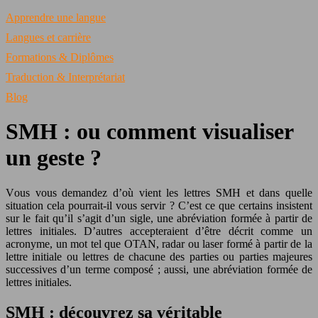
Apprendre une langue
Langues et carrière
Formations & Diplômes
Traduction & Interprétariat
Blog
SMH : ou comment visualiser
un geste ?
Vous vous demandez d’où vient les lettres SMH et dans quelle
situation cela pourrait-il vous servir ? C’est ce que certains insistent
sur le fait qu’il s’agit d’un sigle, une abréviation formée à partir de
lettres initiales. D’autres accepteraient d’être décrit comme un
acronyme, un mot tel que OTAN, radar ou laser formé à partir de la
lettre initiale ou lettres de chacune des parties ou parties majeures
successives d’un terme composé ; aussi, une abréviation formée de
lettres initiales.
SMH : découvrez sa véritable